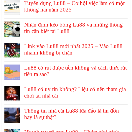
Tuyển dụng Lu88 – Cơ hội việc làm có một
không hai năm 2025
Nhận định kèo bóng Lu88 và những thông
tin cần biết tại Lu88
Link vào Lu88 mới nhất 2025 – Vào Lu88
nhanh không bị chặn
Lu88 có rút được tiền không và cách thức rút
tiền ra sao?
Lu88 có uy tín không? Liệu có nên tham gia
chơi tại nhà cái
Thông tin nhà cái Lu88 lừa đảo là tin đồn
hay là sự thật?