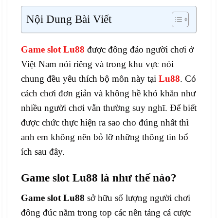
Nội Dung Bài Viết
Game slot Lu88
được đông đảo người chơi ở
Việt Nam nói riêng và trong khu vực nói
chung đều yêu thích bộ môn này tại
Lu88
. Có
cách chơi đơn giản và không hề khó khăn như
nhiều người chơi vẫn thường suy nghĩ. Để biết
được chức thực hiện ra sao cho đúng nhất thì
anh em không nên bỏ lỡ những thông tin bổ
ích sau đây.
Game slot Lu88 là như thế nào?
Game slot Lu88
sở hữu số lượng người chơi
đông đúc nằm trong top các nền tảng cá cược