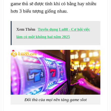
game thủ sẽ được tính khi có bằng hay nhiều
hơn 3 biểu tượng giống nhau.
Xem Thêm
Tuyển dụng Lu88 - Cơ hội việc
làm có một không hai năm 2025
Đối thủ của mọi nền tảng game slot