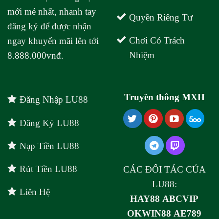
mới mẻ nhất, nhanh tay
Quyền Riêng Tư
đăng ký để được nhận
Chơi Có Trách
ngay khuyến mãi lên tới
Nhiệm
8.888.000vnđ.
Truyền thông MXH
Đăng Nhập LU88
Đăng Ký LU88
Nạp Tiền LU88
Rút Tiền LU88
CÁC ĐỐI TÁC CỦA
LU88:
Liên Hệ
HAY88
ABCVIP
OKWIN88
AE789