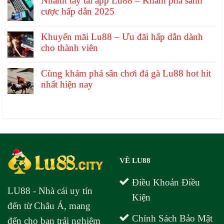
Nhanh tay tải app Lu88 – Khám phá sảnh
cược hấp dẫn 2025
Khuyến mãi Lu88 – Ưu đãi hấp dẫn dành
cho thành viên
Cùng khám phá sân chơi đá gà Lu88 hot hit
nhất hiện nay
VỀ LU88
Điều Khoản Điều
LU88 - Nhà cái uy tín
Kiện
đến từ Châu Á, mang
Chính Sách Bảo Mật
đến cho bạn trải nghiệm