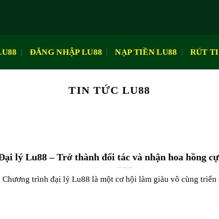
LU88
ĐĂNG NHẬP LU88
NẠP TIỀN LU88
RÚT T
TIN TỨC LU88
Đại lý Lu88 – Trở thành đối tác và nhận hoa hồng c
Chương trình đại lý Lu88 là một cơ hội làm giàu vô cùng triển 