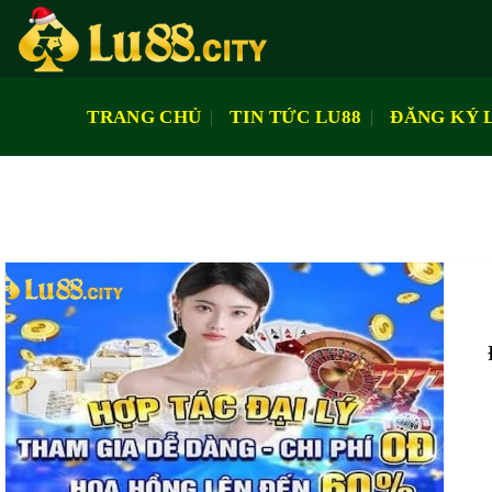
Skip
to
content
TRANG CHỦ
TIN TỨC LU88
ĐĂNG KÝ 