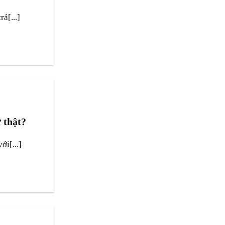
ả[...]
ự thật?
ới[...]