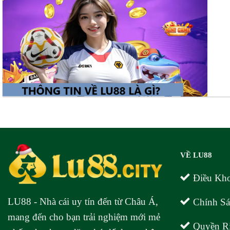
VỀ LU88
Điều Kho
LU88 - Nhà cái uy tín đến từ Châu Á,
Chính Sá
mang đến cho bạn trải nghiệm mới mẻ
Quyền R