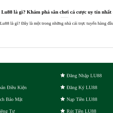
Lu88 là gì? Khám phá sân chơi cá cược uy tín nhất
Lu88 là gì? Đây là một trong những nhà cái trực tuyến hàng đầu 
Đăng Nhập LU88
ản Điều Kiện
Đăng Ký LU88
ch Bảo Mật
Nạp Tiền LU88
iêng Tư
Rút Tiền LU88