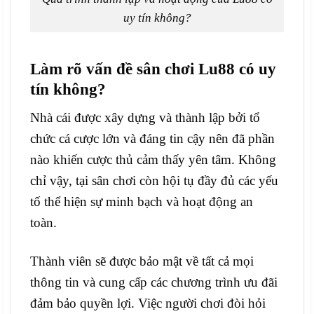
uy tín không?
Làm rõ vấn đề sân chơi Lu88 có uy
tín không?
Nhà cái được xây dựng và thành lập bởi tổ
chức cá cược lớn và đáng tin cậy nên đã phần
nào khiến cược thủ cảm thấy yên tâm. Không
chỉ vậy, tại sân chơi còn hội tụ đầy đủ các yếu
tố thể hiện sự minh bạch và hoạt động an
toàn.
Thành viên sẽ được bảo mật về tất cả mọi
thông tin và cung cấp các chương trình ưu đãi
đảm bảo quyền lợi. Việc người chơi đòi hỏi