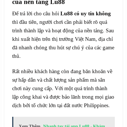
của nền tảng Lu88
Để trả lời cho câu hỏi
Lu88 có uy tín không
thì đầu tiên, người chơi cần phải biết rõ quá
trình thành lập và hoạt động của nền tảng. Sau
khi xuất hiện trên thị trường Việt Nam, địa chỉ
đã nhanh chóng thu hút sự chú ý của các game
thủ.
Rất nhiều khách hàng còn đang băn khoăn về
sự hấp dẫn và chất lượng sản phẩm mà sân
chơi này cung cấp. Với một quá trình thành
lập công khai và được bảo lãnh trong mọi giao
dịch bởi tổ chức lớn tại đất nước Philippines.
Xem Thêm
Nhanh tay tải app Lu88 - Khám