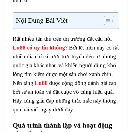
nhà cái
Nội Dung Bài Viết
Rất nhiều tân thủ trên thị trường đặt câu hỏi
Lu88 có uy tín không
? Bởi lẽ, hiện nay có rất
nhiều địa chỉ cá cược trực tuyến đến từ những
quốc gia khác nhau và khiến người dùng khó
lòng tìm kiếm được một sân chơi xanh chín.
Nền tảng
Lu88
được cộng đồng đánh giá cao
bởi sự an toàn và đặt cược vô cùng hiệu quả.
Hãy cùng giải đáp những thắc mắc này thông
qua bài viết ngay dưới đây.
Quá trình thành lập và hoạt động