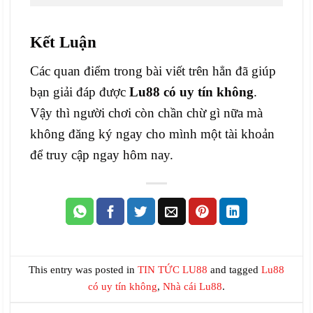
Kết Luận
Các quan điểm trong bài viết trên hẳn đã giúp
bạn giải đáp được
Lu88 có uy tín không
.
Vậy thì người chơi còn chần chừ gì nữa mà
không đăng ký ngay cho mình một tài khoản
để truy cập ngay hôm nay.
This entry was posted in
TIN TỨC LU88
and tagged
Lu88
có uy tín không
,
Nhà cái Lu88
.