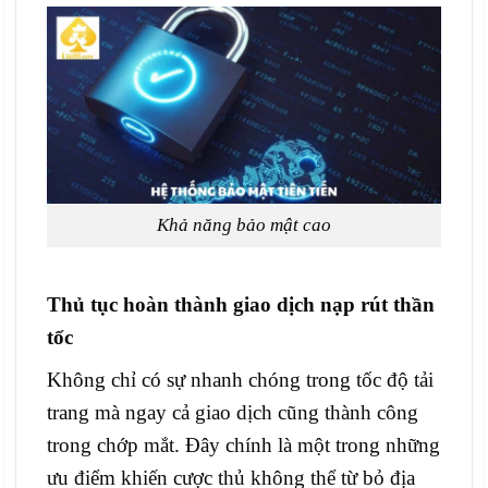
Khả năng bảo mật cao
Thủ tục hoàn thành giao dịch nạp rút thần
tốc
Không chỉ có sự nhanh chóng trong tốc độ tải
trang mà ngay cả giao dịch cũng thành công
trong chớp mắt. Đây chính là một trong những
ưu điểm khiến cược thủ không thể từ bỏ địa