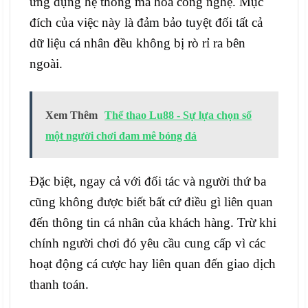
ứng dụng hệ thống mã hóa công nghệ. Mục
đích của việc này là đảm bảo tuyệt đối tất cả
dữ liệu cá nhân đều không bị rò rỉ ra bên
ngoài.
Xem Thêm
Thể thao Lu88 - Sự lựa chọn số
một người chơi đam mê bóng đá
Đặc biệt, ngay cả với đối tác và người thứ ba
cũng không được biết bất cứ điều gì liên quan
đến thông tin cá nhân của khách hàng. Trừ khi
chính người chơi đó yêu cầu cung cấp vì các
hoạt động cá cược hay liên quan đến giao dịch
thanh toán.