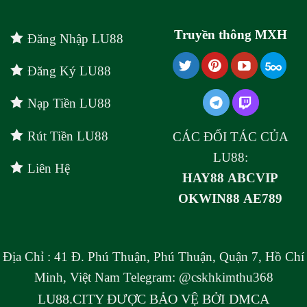
Truyền thông MXH
Đăng Nhập LU88
Đăng Ký LU88
Nạp Tiền LU88
Rút Tiền LU88
CÁC ĐỐI TÁC CỦA
LU88:
Liên Hệ
HAY88
ABCVIP
OKWIN88
AE789
Địa Chỉ : 41 Đ. Phú Thuận, Phú Thuận, Quận 7, Hồ Chí
Minh, Việt Nam Telegram: @cskhkimthu368
LU88.CITY ĐƯỢC BẢO VỆ BỞI DMCA