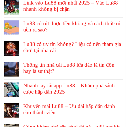
Link vào Lu88 mới nhất 2025 – Vào Lu88
nhanh không bị chặn
Lu88 có rút được tiền không và cách thức rút
tiền ra sao?
Lu88 có uy tín không? Liệu có nên tham gia
chơi tại nhà cái
Thông tin nhà cái Lu88 lừa đảo là tin đồn
hay là sự thật?
Nhanh tay tải app Lu88 – Khám phá sảnh
cược hấp dẫn 2025
Khuyến mãi Lu88 – Ưu đãi hấp dẫn dành
cho thành viên
Cùng khám phá sân chơi đá gà Lu88 hot hit