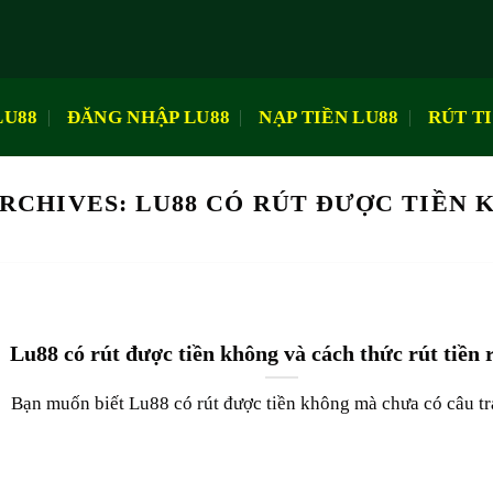
LU88
ĐĂNG NHẬP LU88
NẠP TIỀN LU88
RÚT T
ARCHIVES:
LU88 CÓ RÚT ĐƯỢC TIỀN 
Lu88 có rút được tiền không và cách thức rút tiền 
Bạn muốn biết Lu88 có rút được tiền không mà chưa có câu trả 