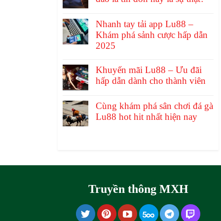
Nhanh tay tải app Lu88 –
Khám phá sảnh cược hấp dẫn
2025
Khuyến mãi Lu88 – Ưu đãi
hấp dẫn dành cho thành viên
Cùng khám phá sân chơi đá gà
Lu88 hot hit nhất hiện nay
Truyền thông MXH