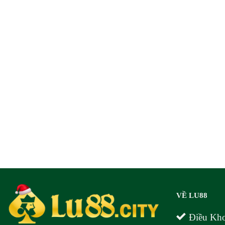
VỀ LU88
Điều Kho